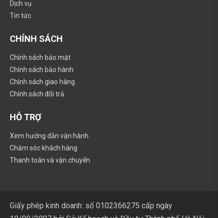
Dịch vụ
Tin tức
CHÍNH SÁCH
Chính sách bảo mật
Chính sách bảo hành
Chính sách giao hàng
Chính sách đổi trả
HỖ TRỢ
Xem hướng dẫn vận hành
Chăm sóc khách hàng
Thanh toán và vận chuyển
Giấy phép kinh doanh: số 0102366275 cấp ngày