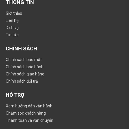
THÔNG TIN
Giới thiệu
Liên hệ
Dịch vụ
Tin tức
CHÍNH SÁCH
Chính sách bảo mật
Chính sách bảo hành
Chính sách giao hàng
Chính sách đổi trả
HỖ TRỢ
Xem hướng dẫn vận hành
Chăm sóc khách hàng
Thanh toán và vận chuyển