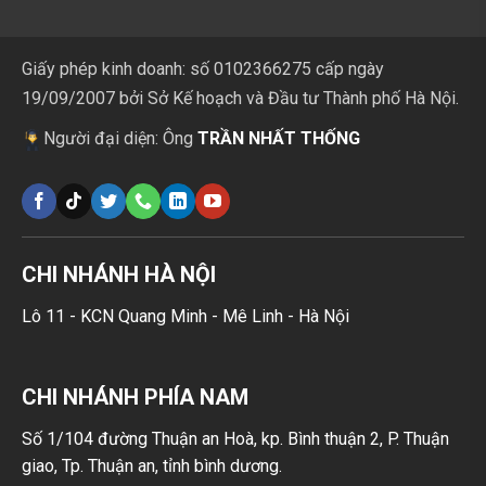
Giấy phép kinh doanh: số 0102366275 cấp ngày
19/09/2007 bởi Sở Kế hoạch và Đầu tư Thành phố Hà Nội.
Người đại diện: Ông
TRẦN NHẤT THỐNG
CHI NHÁNH HÀ NỘI
Lô 11 - KCN Quang Minh - Mê Linh - Hà Nội
CHI NHÁNH PHÍA NAM
Số 1/104 đường Thuận an Hoà, kp. Bình thuận 2, P. Thuận
giao, Tp. Thuận an, tỉnh bình dương.