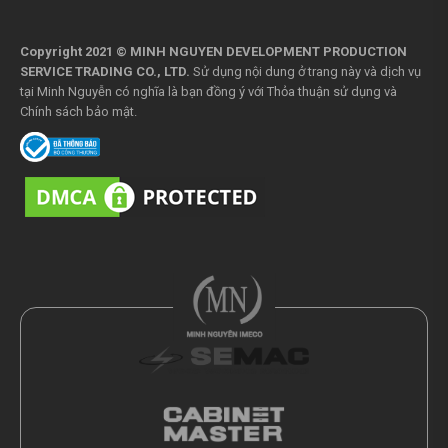
Copyright 2021 © MINH NGUYEN DEVELOPMENT PRODUCTION
SERVICE TRADING CO., LTD.
Sử dụng nội dung ở trang này và dịch vụ
tại Minh Nguyễn có nghĩa là bạn đồng ý với
Thỏa thuận sử dụng
và
Chính sách bảo mật
.