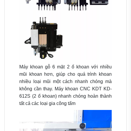
Máy khoan gỗ 6 mặt 2 ổ khoan với nhiều
mũi khoan hơn, giúp cho quá trình khoan
nhiều loại mũi một cách nhanh chóng mà
không cần thay. Máy khoan CNC KDT KD-
612S (2 ổ khoan) n
hanh chóng hoàn thành
tất cả các loại gia công tấm