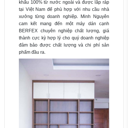
khẩu 100% từ nước ngoài và được lắp ráp
tại Việt Nam để phù hợp với nhu cầu nhà
xưởng từng doanh nghiệp. Minh Nguyên
cam kết mang đến một máy dán cạnh
BERFEX chuyên nghiệp chất lượng, giá
thành cực kỳ hợp lý cho quý doanh nghiệp
đảm bảo được chất lượng và chi phí sản
phẩm đầu ra.