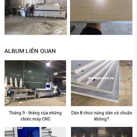
ALBUM LIÊN QUAN
Tháng 9 - tháng của những
Dán 8 chức năng dán có chuẩn
chiếc máy CNC
không?