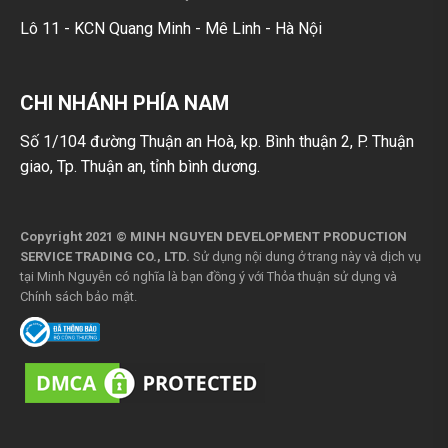
Lô 11 - KCN Quang Minh - Mê Linh - Hà Nội
CHI NHÁNH PHÍA NAM
Số 1/104 đường Thuận an Hoà, kp. Bình thuận 2, P. Thuận
giao, Tp. Thuận an, tỉnh bình dương.
Copyright 2021 © MINH NGUYEN DEVELOPMENT PRODUCTION
SERVICE TRADING CO., LTD.
Sử dụng nội dung ở trang này và dịch vụ
tại Minh Nguyễn có nghĩa là bạn đồng ý với
Thỏa thuận sử dụng
và
Chính sách bảo mật
.