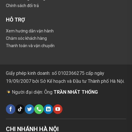
Chính sách đổi trả
HỖ TRỢ
Xem hướng dẫn vận hành
Chăm sóc khách hàng
Thanh toán và vận chuyển
Giấy phép kinh doanh: số 0102366275 cấp ngày
19/09/2007 bởi Sở Kế hoạch và Đầu tư Thành phố Hà Nội.
Người đại diện: Ông
TRẦN NHẤT THỐNG
CHI NHÁNH HÀ NỘI