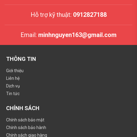
Hỗ trợ kỹ thuật:
0912827188
Email:
minhnguyen163@gmail.com
THÔNG TIN
Giới thiệu
Liên hệ
Dịch vụ
Tin tức
CHÍNH SÁCH
Chính sách bảo mật
Chính sách bảo hành
Chính sách giao hàng