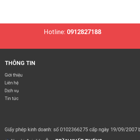
Hotline:
0912827188
THÔNG TIN
Giới thiệu
Liên hệ
Dịch vụ
Tin tức
Giấy phép kinh doanh: số 0102366275 cấp ngày 19/09/2007 b