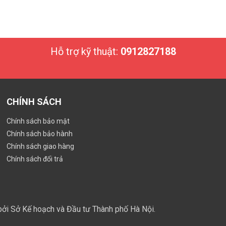
Hỗ trợ kỹ thuật:
0912827188
CHÍNH SÁCH
Chính sách bảo mật
Chính sách bảo hành
Chính sách giao hàng
Chính sách đổi trả
ởi Sở Kế hoạch và Đầu tư Thành phố Hà Nội.