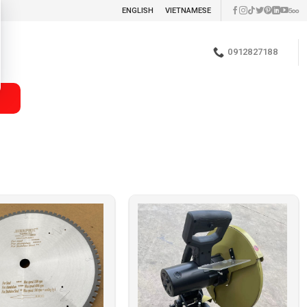
ENGLISH
VIETNAMESE
0912827188