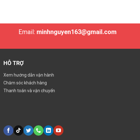
Email:
minhnguyen163@gmail.com
HỖ TRỢ
Xem hướng dẫn vận hành
Chăm sóc khách hàng
Thanh toán và vận chuyển