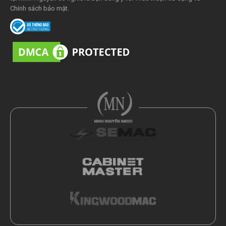
Chính sách bảo mật
.