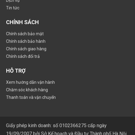
Dịch vụ
Tin tức
CHÍNH SÁCH
Chính sách bảo mật
Chính sách bảo hành
Chính sách giao hàng
Chính sách đổi trả
HỖ TRỢ
Xem hướng dẫn vận hành
Chăm sóc khách hàng
Thanh toán và vận chuyển
Giấy phép kinh doanh: số 0102366275 cấp ngày
19/09/2007 bởi Sở Kế hoạch và Đầu tư Thành phố Hà Nội.